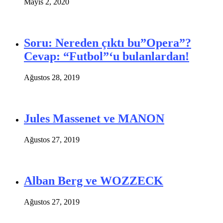
Mayıs 2, 2020
Soru: Nereden çıktı bu”Opera”?
Cevap: “Futbol”‘u bulanlardan!
Ağustos 28, 2019
Jules Massenet ve MANON
Ağustos 27, 2019
Alban Berg ve WOZZECK
Ağustos 27, 2019