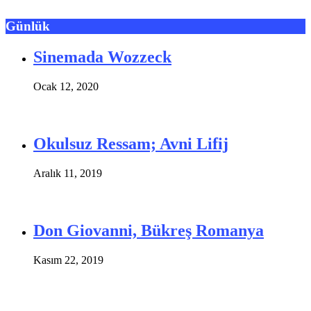
Günlük
Sinemada Wozzeck
Ocak 12, 2020
Okulsuz Ressam; Avni Lifij
Aralık 11, 2019
Don Giovanni, Bükreş Romanya
Kasım 22, 2019