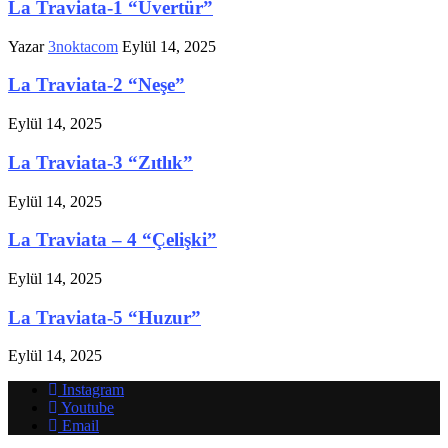
La Traviata-1 “Uvertür”
Yazar
3noktacom
Eylül 14, 2025
La Traviata-2 “Neşe”
Eylül 14, 2025
La Traviata-3 “Zıtlık”
Eylül 14, 2025
La Traviata – 4 “Çelişki”
Eylül 14, 2025
La Traviata-5 “Huzur”
Eylül 14, 2025
Instagram
Youtube
Email