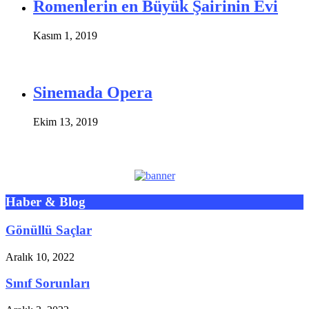
Romenlerin en Büyük Şairinin Evi
Kasım 1, 2019
Sinemada Opera
Ekim 13, 2019
Haber & Blog
Gönüllü Saçlar
Aralık 10, 2022
Sınıf Sorunları