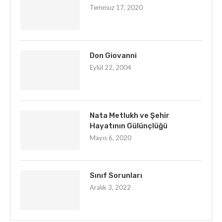
Temmuz 17, 2020
Don Giovanni
Eylül 22, 2004
Nata Metlukh ve Şehir
Hayatının Gülünçlüğü
Mayıs 6, 2020
Sınıf Sorunları
Aralık 3, 2022