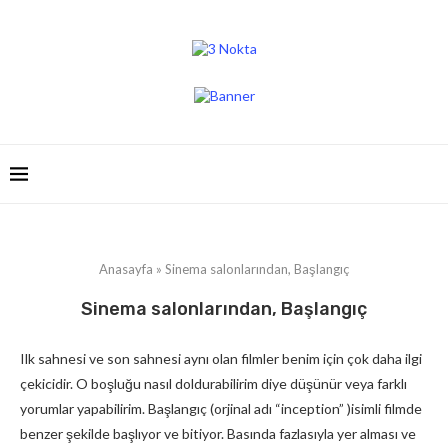
Anasayfa
»
Sinema salonlarından, Başlangıç
Sinema salonlarından, Başlangıç
Ilk sahnesi ve son sahnesi aynı olan filmler benim için çok daha ilgi
çekicidir. O boşluğu nasıl doldurabilirim diye düşünür veya farklı
yorumlar yapabilirim. Başlangıç (orjinal adı “inception” )isimli filmde
benzer şekilde başlıyor ve bitiyor. Basında fazlasıyla yer alması ve