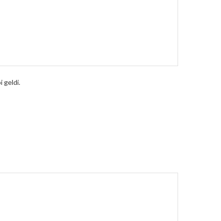
 geldi.