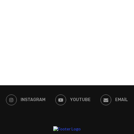
INSTAGRAM
YOUTUBE
EMAIL