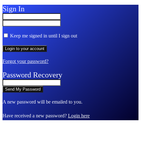
Sign In
Keep me signed in until I sign out
Forgot your password?
Password Recovery
A new password will be emailed to you.
Have received a new password?
Login here