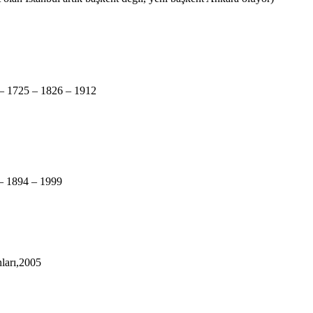
 – 1725 – 1826 – 1912
 – 1894 – 1999
ları,2005