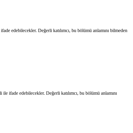
le ifade edebilecekler. Değerli katılımcı, bu bölümü anlamını bilmeden
li ile ifade edebilecekler. Değerli katılımcı, bu bölümü anlamını