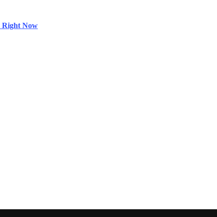
k Right Now