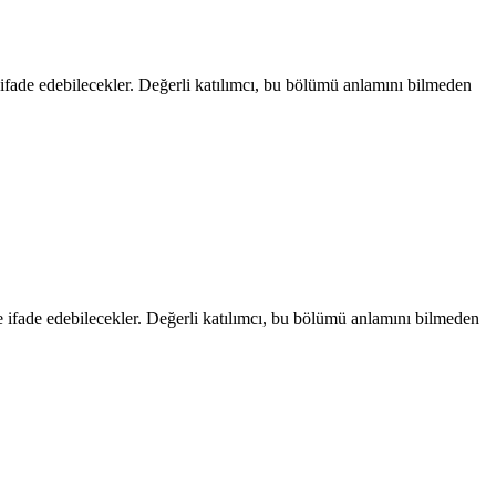
le ifade edebilecekler. Değerli katılımcı, bu bölümü anlamını bilmeden
ile ifade edebilecekler. Değerli katılımcı, bu bölümü anlamını bilmeden