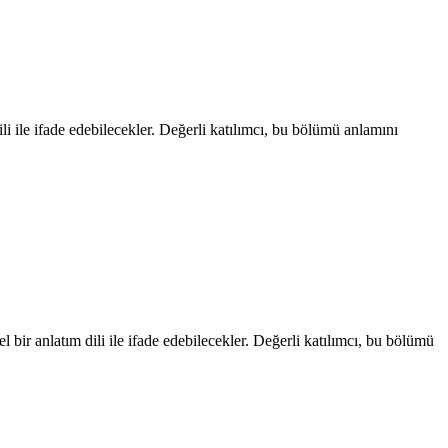
ili ile ifade edebilecekler. Değerli katılımcı, bu bölümü anlamını
l bir anlatım dili ile ifade edebilecekler. Değerli katılımcı, bu bölümü