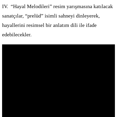
IV. “Hayal Melodileri” resim yarışmasına katılacak
sanatçılar, “prelüd” isimli sahneyi dinleyerek,
hayallerini resimsel bir anlatım dili ile ifade
edebilecekler.