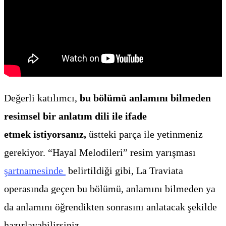
Değerli katılımcı,
bu bölümü anlamını bilmeden
resimsel bir anlatım dili ile ifade
etmek
istiyorsanız,
üstteki parça ile yetinmeniz
gerekiyor. “Hayal Melodileri” resim yarışması
şartnamesinde
belirtildiği gibi, La Traviata
operasında geçen bu bölümü, anlamını bilmeden ya
da anlamını öğrendikten sonrasını anlatacak şekilde
hazırlayabilirsiniz.