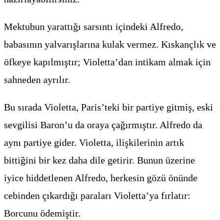
Mektubun yarattığı sarsıntı içindeki Alfredo,
babasının yalvarışlarına kulak vermez. Kıskançlık ve
öfkeye kapılmıştır; Violetta’dan intikam almak için
sahneden ayrılır.
Bu sırada Violetta, Paris’teki bir partiye gitmiş, eski
sevgilisi Baron’u da oraya çağırmıştır. Alfredo da
aynı partiye gider. Violetta, ilişkilerinin artık
bittiğini bir kez daha dile getirir. Bunun üzerine
iyice hiddetlenen Alfredo, herkesin gözü önünde
cebinden çıkardığı paraları Violetta’ya fırlatır:
Borcunu ödemiştir.