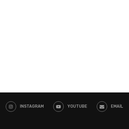
INSTAGRAM
YOUTUBE
EMAIL