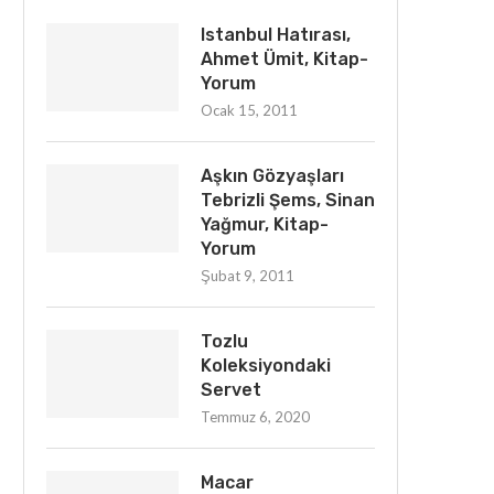
Istanbul Hatırası,
Ahmet Ümit, Kitap-
Yorum
Ocak 15, 2011
Aşkın Gözyaşları
Tebrizli Şems, Sinan
Yağmur, Kitap-
Yorum
Şubat 9, 2011
Tozlu
Koleksiyondaki
Servet
Temmuz 6, 2020
Macar