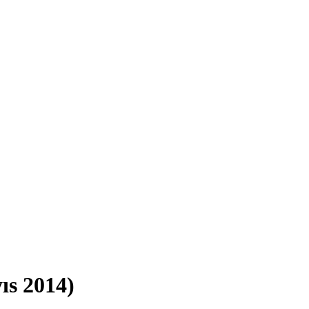
ıs 2014)