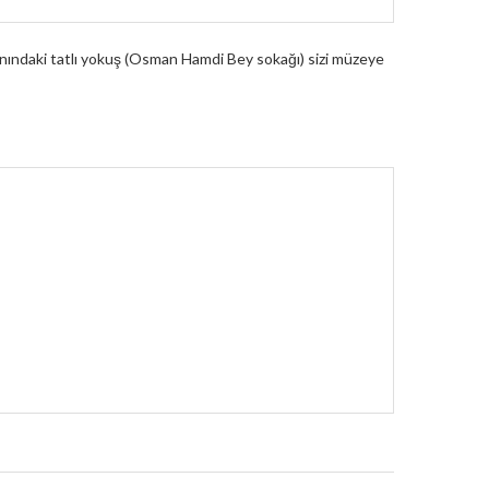
nındaki tatlı yokuş (Osman Hamdi Bey sokağı) sizi müzeye