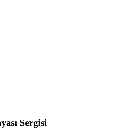
ası Sergisi