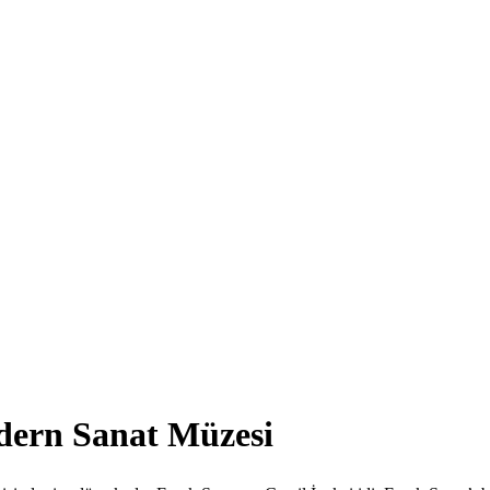
dern Sanat Müzesi