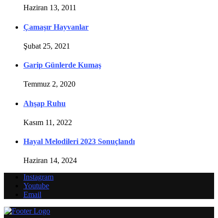
Haziran 13, 2011
Çamaşır Hayvanlar
Şubat 25, 2021
Garip Günlerde Kumaş
Temmuz 2, 2020
Ahşap Ruhu
Kasım 11, 2022
Hayal Melodileri 2023 Sonuçlandı
Haziran 14, 2024
Instagram
Youtube
Email