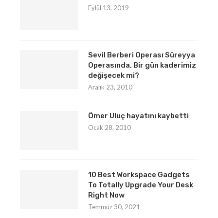
Eylül 13, 2019
Sevil Berberi Operası Süreyya
Operasında, Bir gün kaderimiz
değişecek mi?
Aralık 23, 2010
Ömer Uluç hayatını kaybetti
Ocak 28, 2010
10 Best Workspace Gadgets
To Totally Upgrade Your Desk
Right Now
Temmuz 30, 2021