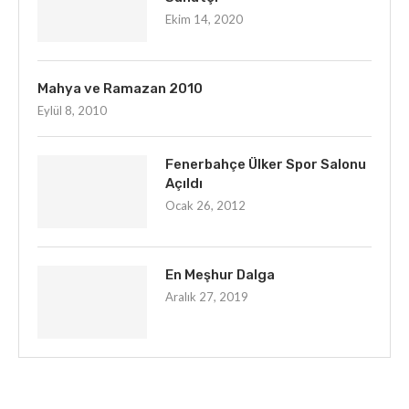
Ekim 14, 2020
Mahya ve Ramazan 2010
Eylül 8, 2010
Fenerbahçe Ülker Spor Salonu
Açıldı
Ocak 26, 2012
En Meşhur Dalga
Aralık 27, 2019