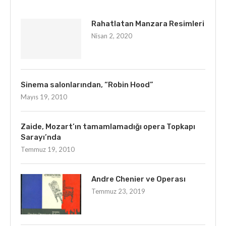
Rahatlatan Manzara Resimleri
Nisan 2, 2020
Sinema salonlarından, “Robin Hood”
Mayıs 19, 2010
Zaide, Mozart’ın tamamlamadığı opera Topkapı
Sarayı’nda
Temmuz 19, 2010
Andre Chenier ve Operası
Temmuz 23, 2019