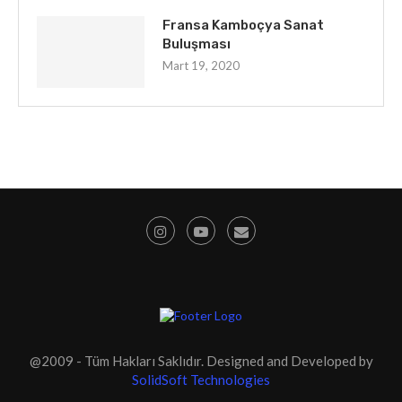
Fransa Kamboçya Sanat
Buluşması
Mart 19, 2020
@2009 - Tüm Hakları Saklıdır. Designed and Developed by
SolidSoft Technologies