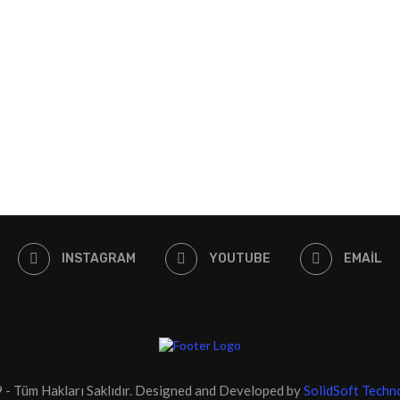
INSTAGRAM
YOUTUBE
EMAIL
- Tüm Hakları Saklıdır. Designed and Developed by
SolidSoft Techn