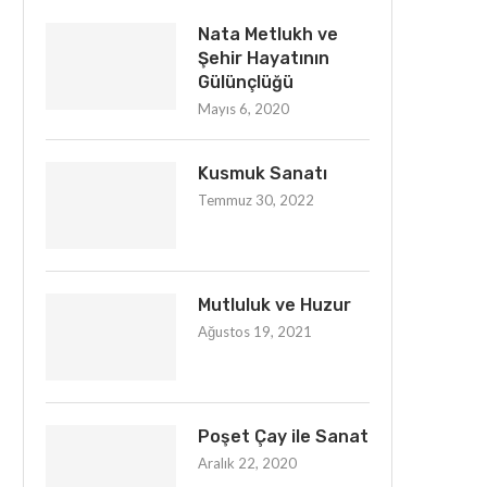
Nata Metlukh ve
Şehir Hayatının
Gülünçlüğü
Mayıs 6, 2020
Kusmuk Sanatı
Temmuz 30, 2022
Mutluluk ve Huzur
Ağustos 19, 2021
Poşet Çay ile Sanat
Aralık 22, 2020