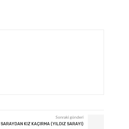
Sonraki gönderi
SARAYDAN KIZ KAÇIRMA (YILDIZ SARAYI)