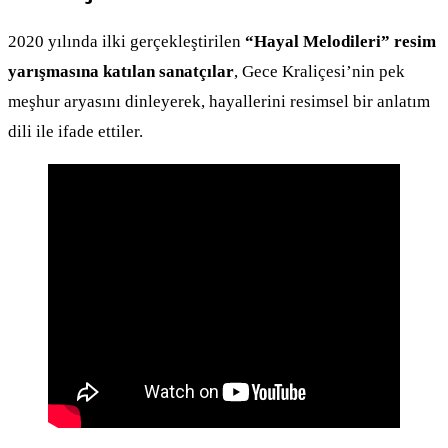
2020 yılında ilki gerçekleştirilen
“Hayal Melodileri” resim
yarışmasına katılan sanatçılar
, Gece Kraliçesi’nin pek
meşhur aryasını dinleyerek, hayallerini resimsel bir anlatım
dili ile ifade ettiler.