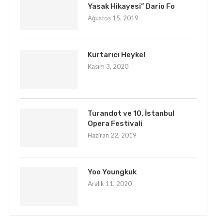
Yasak Hikayesi” Dario Fo
Ağustos 15, 2019
Kurtarıcı Heykel
Kasım 3, 2020
Turandot ve 10. İstanbul
Opera Festivali
Haziran 22, 2019
Yoo Youngkuk
Aralık 11, 2020