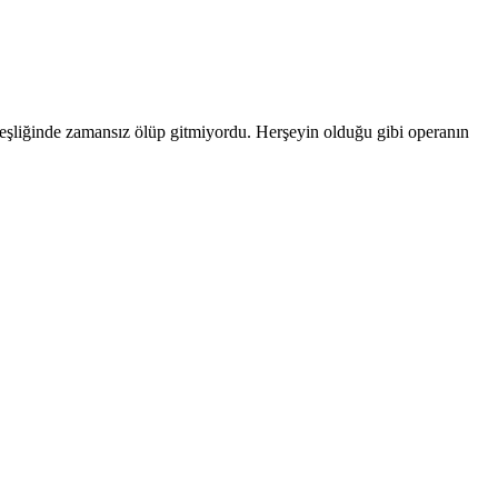
 eşliğinde zamansız ölüp gitmiyordu. Herşeyin olduğu gibi operanın