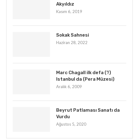
Akyıldız
Kasım 6, 2019
Sokak Sahnesi
Haziran 28, 2022
Marc Chagall ilk defa (?)
Istanbul da (Pera Müzesi)
Aralık 6, 2009
Beyrut Patlaması Sanatı da
Vurdu
Ağustos 5, 2020