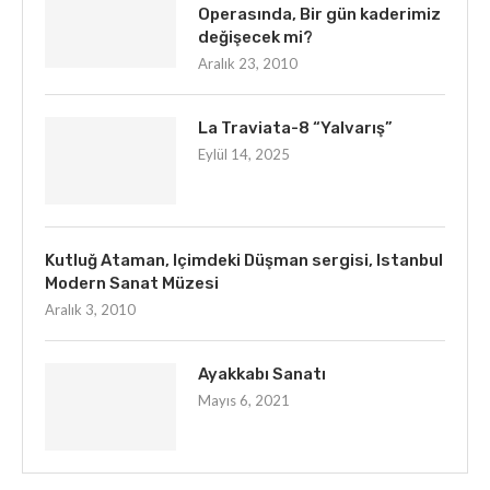
Operasında, Bir gün kaderimiz
değişecek mi?
Aralık 23, 2010
La Traviata-8 “Yalvarış”
Eylül 14, 2025
Kutluğ Ataman, Içimdeki Düşman sergisi, Istanbul
Modern Sanat Müzesi
Aralık 3, 2010
Ayakkabı Sanatı
Mayıs 6, 2021