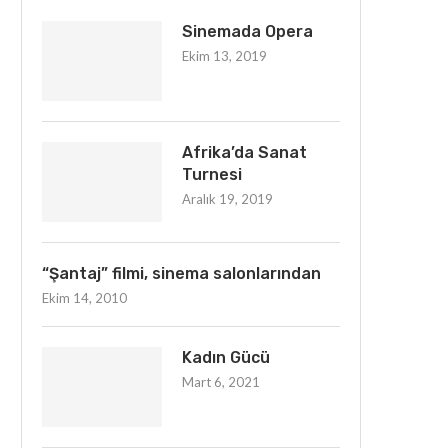
Sinemada Opera
Ekim 13, 2019
Afrika’da Sanat
Turnesi
Aralık 19, 2019
“Şantaj” filmi, sinema salonlarından
Ekim 14, 2010
Kadın Gücü
Mart 6, 2021