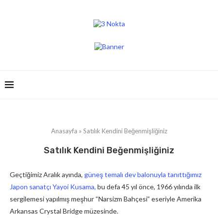
Anasayfa
»
Satılık Kendini Beğenmişliğiniz
Satılık Kendini Beğenmişliğiniz
Geçtiğimiz Aralık ayında,
güneş temalı dev balonuyla tanıttığımız
Japon sanatçı Yayoi Kusama
,
bu defa 45 yıl önce, 1966 yılında ilk
sergilemesi yapılmış meşhur “Narsizm Bahçesi” eseriyle Amerika
Arkansas Crystal Bridge müzesinde.