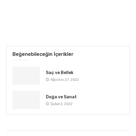
Beğenebileceğin İçerikler
Saç ve Bellek
Ağustos 27, 2022
Doğa ve Sanat
Şubat 2, 2022