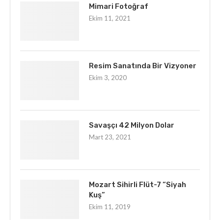
Mimari Fotoğraf
Ekim 11, 2021
Resim Sanatında Bir Vizyoner
Ekim 3, 2020
Savaşçı 42 Milyon Dolar
Mart 23, 2021
Mozart Sihirli Flüt-7 “Siyah
Kuş”
Ekim 11, 2019