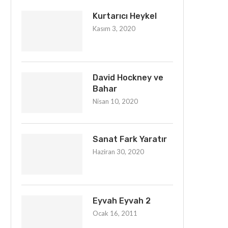
Kurtarıcı Heykel
Kasım 3, 2020
David Hockney ve
Bahar
Nisan 10, 2020
Sanat Fark Yaratır
Haziran 30, 2020
Eyvah Eyvah 2
Ocak 16, 2011