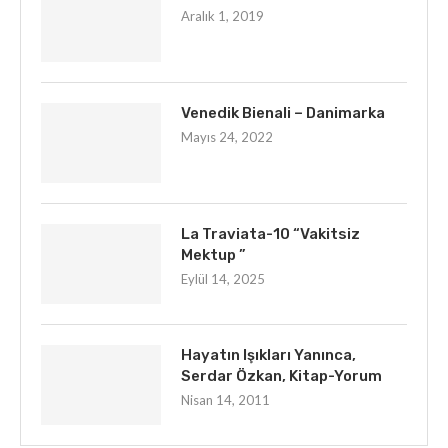
Aralık 1, 2019
Venedik Bienali – Danimarka
Mayıs 24, 2022
La Traviata-10 “Vakitsiz
Mektup ”
Eylül 14, 2025
Hayatın Işıkları Yanınca,
Serdar Özkan, Kitap-Yorum
Nisan 14, 2011