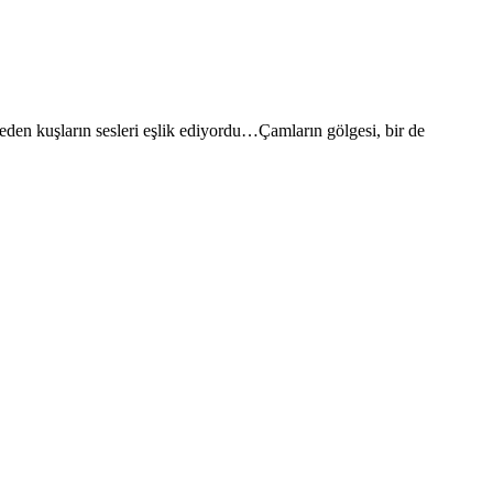
eden kuşların sesleri eşlik ediyordu…Çamların gölgesi, bir de