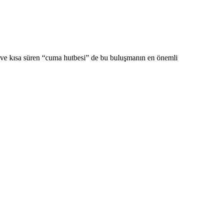
 ve kısa süren “cuma hutbesi” de bu buluşmanın en önemli