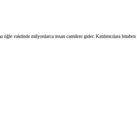
ğle vaktinde milyonlarca insan camilere gider. Katılımcılara hitaben