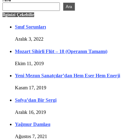
Ara
İlginizi Çekebilir
Sınıf Sorunları
Aralık 3, 2022
Mozart Sihirli Flüt – 18 (Operanın Tamamı)
Ekim 11, 2019
Yeni Mezun Sanatçılar’dan Hem Eser Hem Enerji
Kasım 17, 2019
Sofya’dan Bir Sergi
Aralık 16, 2019
Yağmur Damlası
Ağustos 7, 2021