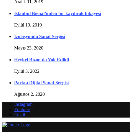
Aralık 11, 2019
İstanbul Bienal’inden bir kaydırak hikayesi
Eylül 19, 2019
İzolasyonda Sanat Sergisi
Mayıs 23, 2020
Heykel Bizon da Yok Edildi
Eylül 3, 2022
Parkta Dijital Sanat Sergisi
Ağustos 2, 2020
Instagram
Youtube
Email