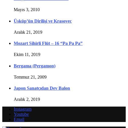
Mayıs 3, 2010
Üsküp’ün Dirilişi ve Krasovec
Aralık 21, 2019
Mozart Sihirli Flüt – 16 “Pa Pa Pa”
Ekim 11, 2019
Bergama (Pergamon)
Temmuz 21, 2009
Japon Sanatçıdan Dev Balon
Aralık 2, 2019
Instagram
Youtube
Email