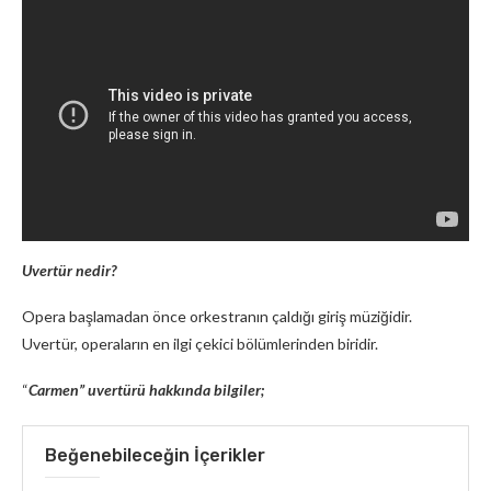
Uvertür nedir?
Opera başlamadan önce orkestranın çaldığı giriş müziğidir.
Uvertür, operaların en ilgi çekici bölümlerinden biridir.
“
Carmen” uvertürü
hakkında bilgiler;
Beğenebileceğin İçerikler