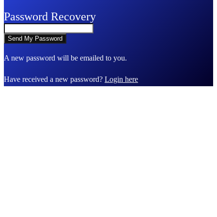
Password Recovery
A new password will be emailed to you.
Have received a new password?
Login here