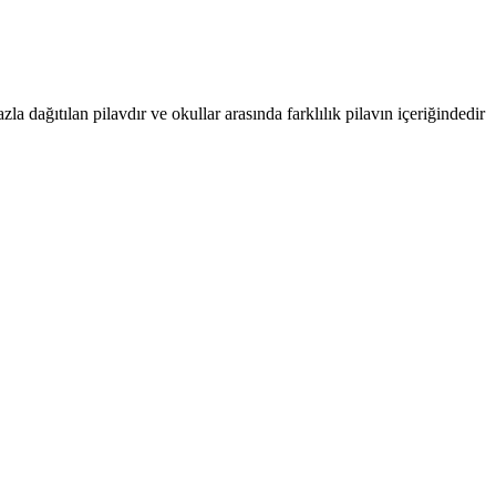
 dağıtılan pilavdır ve okullar arasında farklılık pilavın içeriğindedir