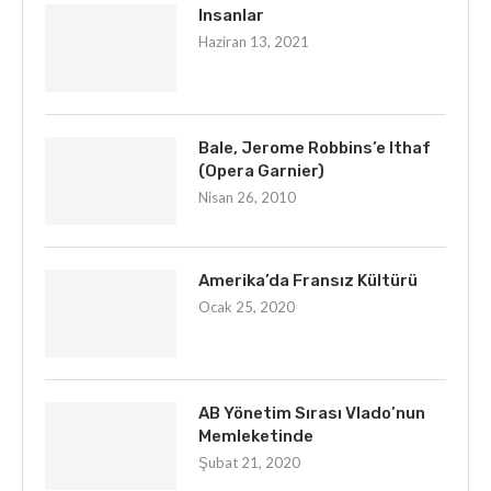
Insanlar
Haziran 13, 2021
Bale, Jerome Robbins’e Ithaf
(Opera Garnier)
Nisan 26, 2010
Amerika’da Fransız Kültürü
Ocak 25, 2020
AB Yönetim Sırası Vlado’nun
Memleketinde
Şubat 21, 2020