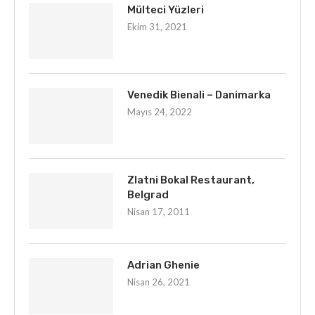
Mülteci Yüzleri
Ekim 31, 2021
Venedik Bienali – Danimarka
Mayıs 24, 2022
Zlatni Bokal Restaurant,
Belgrad
Nisan 17, 2011
Adrian Ghenie
Nisan 26, 2021