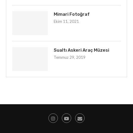
Mimari Fotoğraf
Ekim 11, 2021
Sualtı Askeri Araç Müzesi
Temmuz 29, 2019