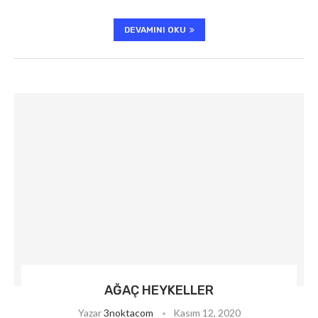
DEVAMINI OKU
AĞAÇ HEYKELLER
Yazar
3noktacom
Kasım 12, 2020