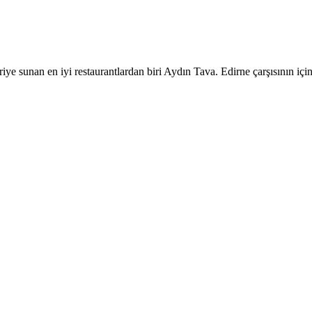
ye sunan en iyi restaurantlardan biri Aydın Tava. Edirne çarşısının için