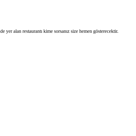
de yer alan restaurantı kime sorsanız size hemen gösterecektir.