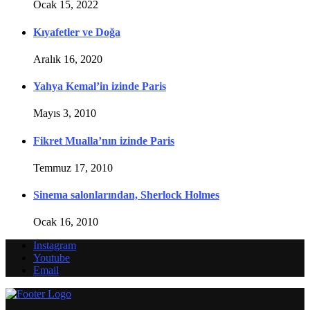
Ocak 15, 2022
Kıyafetler ve Doğa
Aralık 16, 2020
Yahya Kemal’in izinde Paris
Mayıs 3, 2010
Fikret Mualla’nın izinde Paris
Temmuz 17, 2010
Sinema salonlarından, Sherlock Holmes
Ocak 16, 2010
Instagram
Youtube
Email