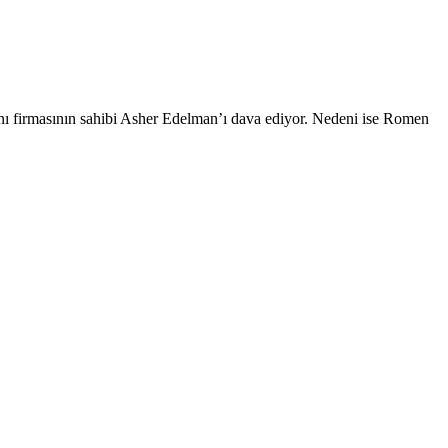
anı firmasının sahibi Asher Edelman’ı dava ediyor. Nedeni ise Romen