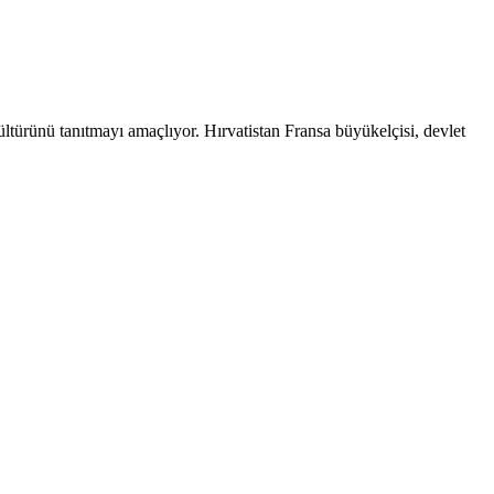
kültürünü tanıtmayı amaçlıyor. Hırvatistan Fransa büyükelçisi, devlet